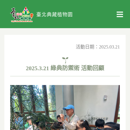
臺北典藏植物園
活動日期：2025.03.21
2025.3.21 綠典防禦術 活動回顧