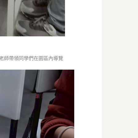
老師帶領同學們在園區內導覽