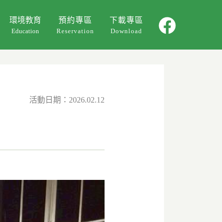
環境教育
預約專區
下載專區
Education
Reservation
Download
環教課程
環教影片
活動回顧
活動日期：2026.02.12