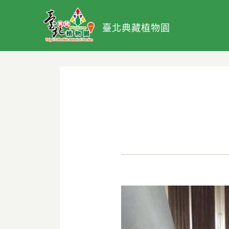
臺北典藏植物園