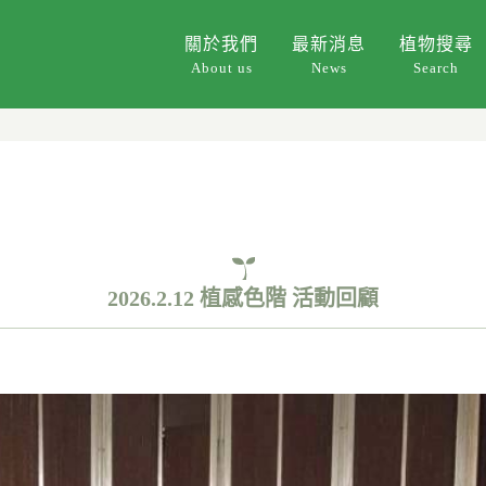
關於我們
最新消息
植物搜尋
About us
News
Search
2026.2.12 植感色階 活動回顧