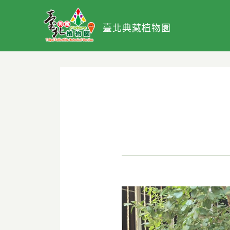
臺北典藏植物園