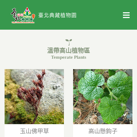
臺北典藏植物園
溫帶高山植物區
Temperate Plants
玉山佛甲草
高山懸鉤子