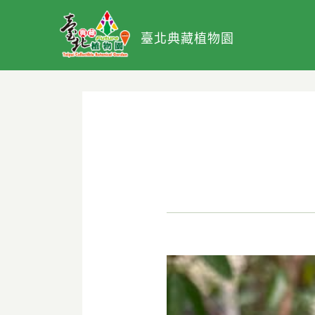
臺北典藏植物園