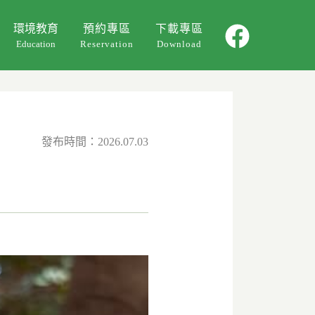
環境教育
預約專區
下載專區
Education
Reservation
Download
環教課程
環教影片
活動回顧
發布時間：2026.07.03