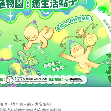
各式精油，適合個人的去角質凝膠
植物所帶有的香氣做成帶有香氣的掛飾