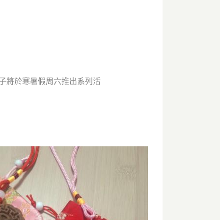
親子將於寒暑假周六推出系列活