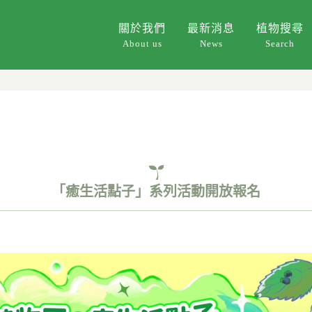
關於我們
最新消息
植物搜尋
About us
News
Search
「癒生活點子」系列活動開放報名