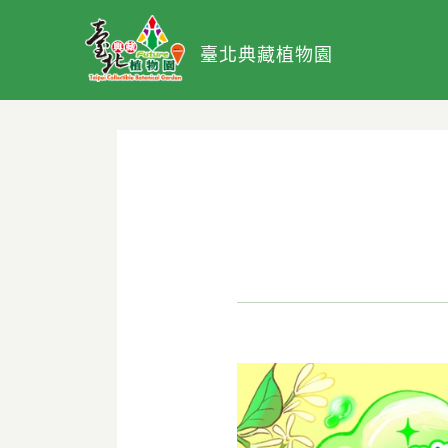
臺北典藏植物園