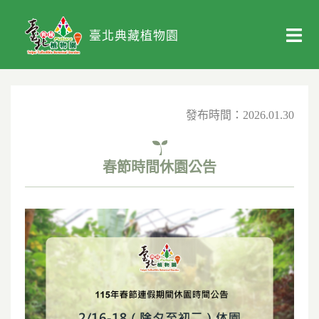
臺北典藏植物園
發布時間：2026.01.30
春節時間休園公告