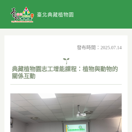
臺北典藏植物園
發布時間：2025.07.14
典藏植物園志工增能課程：植物與動物的
關係互動