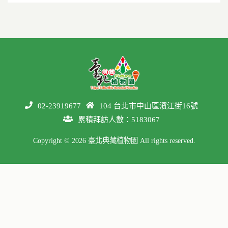
02-23919677
104 台北市中山區濱江街16號
累積拜訪人數：5183067
Copyright © 2026 臺北典藏植物園 All rights reserved.