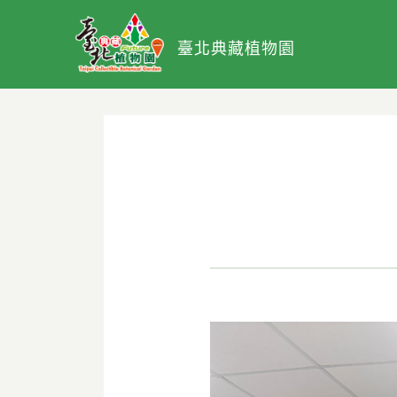
臺北典藏植物園