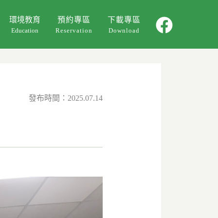
環境教育
預約專區
下載專區
Education
Reservation
Download
環教課程
環教影片
活動回顧
發布時間：2025.07.14